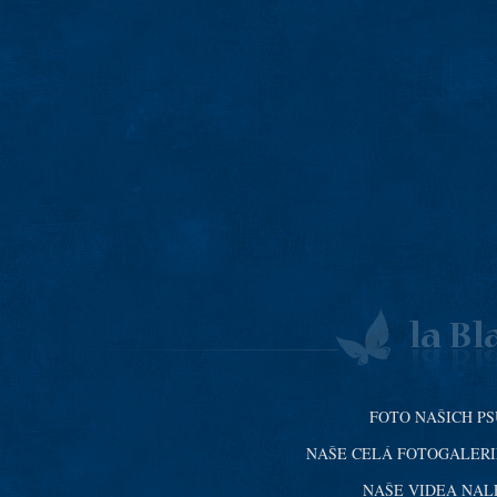
FOTO NAŠICH PS
NAŠE CELÁ FOTOGALERIE (
NAŠE VIDEA NALE